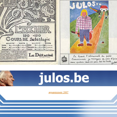
apparemment 2007